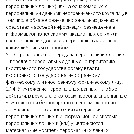
персональных данных) или на ознакомление с
персональными данными неограниченного круга лиц, в
том числе обнародование персональных данных в
средствах массовой информации, размещение в
информационно-телекоммуникационных сетях или
предоставление доступа к персональным данным
каким-либо иным способом.
2.13. Трансграничная передача персональных данных
– передача персональных данных на территорию
иностранного государства органу власти
иностранного государства, иностранному
физическому или иностранному юридическому лицу.
2.14. Уничтожение персональных данных – любые
действия, в результате которых персональные данные
уничтожаются безвозвратно с невозможностью
дальнейшего восстановления содержания
персональных данных в информационной системе
персональных данных и (или) уничтожаются
материальные носители персональных данных.