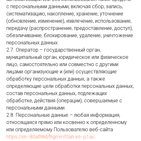
с персональными данными, включая сбор, запись,
систематизацию, накопление, хранение, уточнение
(обновление, изменение), извлечение, использование,
передачу (распространение, предоставление, доступ),
обезличивание, блокирование, удаление, уничтожение
персональных данных.
2.7. Оператор – государственный орган,
муниципальный орган, юридическое или физическое
лицо, самостоятельно или совместно с другими
лицами организующие и (или) осуществляющие
обработку персональных данных, а также
определяющие цели обработки персональных данных,
состав персональных данных, подлежащих
обработке, действия (операции), совершаемые с
персональными данными.
2.8. Персональные данные – любая информация,
относящаяся прямо или косвенно к определенному
или определяемому Пользователю веб-сайта
https://xn--80afhlkbfhgmmf3ah.xn--p1ai/
.