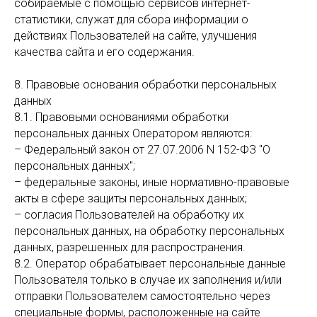
собираемые с помощью сервисов интернет-
статистики, служат для сбора информации о
действиях Пользователей на сайте, улучшения
качества сайта и его содержания.
8. Правовые основания обработки персональных
данных
8.1. Правовыми основаниями обработки
персональных данных Оператором являются:
– Федеральный закон от 27.07.2006 N 152-ФЗ "О
персональных данных";
– федеральные законы, иные нормативно-правовые
акты в сфере защиты персональных данных;
– согласия Пользователей на обработку их
персональных данных, на обработку персональных
данных, разрешенных для распространения.
8.2. Оператор обрабатывает персональные данные
Пользователя только в случае их заполнения и/или
отправки Пользователем самостоятельно через
специальные формы, расположенные на сайте