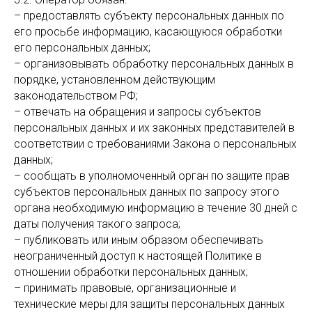
– предоставлять субъекту персональных данных по
его просьбе информацию, касающуюся обработки
его персональных данных;
– организовывать обработку персональных данных в
порядке, установленном действующим
законодательством РФ;
– отвечать на обращения и запросы субъектов
персональных данных и их законных представителей в
соответствии с требованиями Закона о персональных
данных;
– сообщать в уполномоченный орган по защите прав
субъектов персональных данных по запросу этого
органа необходимую информацию в течение 30 дней с
даты получения такого запроса;
– публиковать или иным образом обеспечивать
неограниченный доступ к настоящей Политике в
отношении обработки персональных данных;
– принимать правовые, организационные и
технические меры для защиты персональных данных