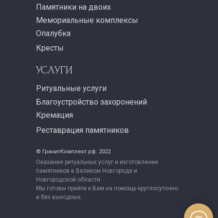
Памятники на двоих
Мемориальные комплексы
Опалубка
Кресты
УСЛУГИ
Ритуальные услуги
Благоустройство захоронений
Кремация
Реставрация памятников
© ГранитКомплект.рф. 2022
Оказание ритуальных услуг и изготовление
памятников в Великом Новгороде и
Новгородской области.
Мы готовы прийти к Вам на помощь круглосуточно
и без выходных.