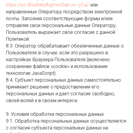
https://xn--80afhlkbfhgmmf3ah.xn--p1ai/
или
направленные Оператору посредством электронной
почты. Заполняя соответствующие формы и/или
отправляя свои персональные данные Оператору,
Пользователь выражает свое согласие с данной
Политикой.
8.3. Оператор обрабатывает обезличенные данные о
Пользователе в случае, если это разрешено в
настройках браузера Пользователя (включено
сохранение файлов «cookie» и использование
технологии JavaScript).
8.4. Субъект персональных данных самостоятельно
принимает решение о предоставлении его
персональных данных и дает согласие свободно,
своей волей и в своем интересе.
9. Условия обработки персональных данных
9.1. Обработка персональных данных осуществляется
с согласия субъекта персональных данных на