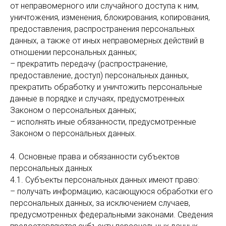
от неправомерного или случайного доступа к ним,
уничтожения, изменения, блокирования, копирования,
предоставления, распространения персональных
данных, а также от иных неправомерных действий в
отношении персональных данных;
– прекратить передачу (распространение,
предоставление, доступ) персональных данных,
прекратить обработку и уничтожить персональные
данные в порядке и случаях, предусмотренных
Законом о персональных данных;
– исполнять иные обязанности, предусмотренные
Законом о персональных данных.
4. Основные права и обязанности субъектов
персональных данных
4.1. Субъекты персональных данных имеют право:
– получать информацию, касающуюся обработки его
персональных данных, за исключением случаев,
предусмотренных федеральными законами. Сведения