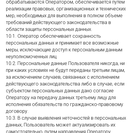
обрабатываются Оператором, обеспечивается путем
реализации правовых, организационных и технических
мер, необходимых для выполнения в полном объеме
требований действующего законодательства в
области защиты персональных данных.
10.1. Оператор обеспечивает сохранность
персональных данных и принимает все возможные
меры, исключающие доступ к персональным данным
неуполномоченных лиц.
10.2. Персональные данные Пользователя никогда, ни
при каких условиях не будут переданы третьим лицам,
за исключением случаев, связанных с исполнением
действующего законодательства либо в случае, если
субъектом персональных данных дано согласие
Оператору на передачу данных третьему лицу для
исполнения обязательств по гражданско-правовому
договору.
10.3. В случае выявления неточностей в персональных
данных, Пользователь может актуализировать их
самостоятельно, путем направления Оператору