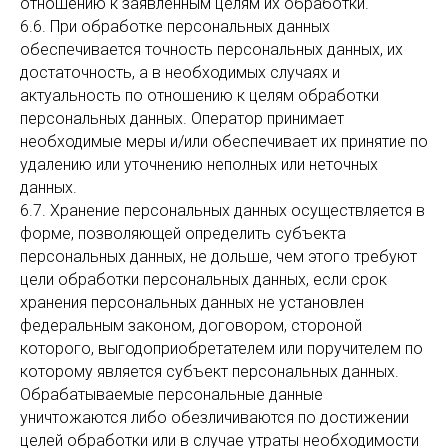
отношению к заявленным целям их обработки.
6.6. При обработке персональных данных
обеспечивается точность персональных данных, их
достаточность, а в необходимых случаях и
актуальность по отношению к целям обработки
персональных данных. Оператор принимает
необходимые меры и/или обеспечивает их принятие по
удалению или уточнению неполных или неточных
данных.
6.7. Хранение персональных данных осуществляется в
форме, позволяющей определить субъекта
персональных данных, не дольше, чем этого требуют
цели обработки персональных данных, если срок
хранения персональных данных не установлен
федеральным законом, договором, стороной
которого, выгодоприобретателем или поручителем по
которому является субъект персональных данных.
Обрабатываемые персональные данные
уничтожаются либо обезличиваются по достижении
целей обработки или в случае утраты необходимости