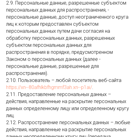
2.9. Персональные данные, разрешенные субъектом
персональных данных для распространения, -
персональные данные, доступ неограниченного круга
лиц к которым предоставлен субъектом
персональных данных путем дачи согласия на
обработку персональных данных, разрешенных
субъектом персональных данных для
распространения в порядке, предусмотренном
Законом о персональных данных (далее -
персональные данные, разрешенные для
распространения).
2.10. Пользователь – любой посетитель веб-сайта
https://xn--80afhlkbfhgmmf3ah.xn--p1ai/
.
2.11. Предоставление персональных данных –
действия, направленные на раскрытие персональных
данных определенному лицу или определенному кругу
лиц.
2.12. Распространение персональных данных – любые
действия, направленные на раскрытие персональных
данных неопределенному кругу лиц (передача