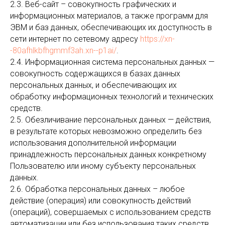
2.3. Веб-сайт – совокупность графических и
информационных материалов, а также программ для
ЭВМ и баз данных, обеспечивающих их доступность в
сети интернет по сетевому адресу
https://xn-
-80afhlkbfhgmmf3ah.xn--p1ai/
.
2.4. Информационная система персональных данных —
совокупность содержащихся в базах данных
персональных данных, и обеспечивающих их
обработку информационных технологий и технических
средств.
2.5. Обезличивание персональных данных — действия,
в результате которых невозможно определить без
использования дополнительной информации
принадлежность персональных данных конкретному
Пользователю или иному субъекту персональных
данных.
2.6. Обработка персональных данных – любое
действие (операция) или совокупность действий
(операций), совершаемых с использованием средств
автоматизации или без использования таких средств