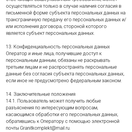
осуществляться только в случае наличия согласия в
письменной форме субъекта персональных данных на
трансграничную передачу его персональных данных и/
или исполнения договора, стороной которого
является субъект персональных данных.
13. Конфиденциальность персональных данных
Оператор и иные лица, получившие доступ к
персональным данным, обязаны не раскрывать
третьим лицам и не распространять персональные
данные без согласия субъекта персональных данных,
если иное не предусмотрено федеральным законом.
14. Заключительные положения
14.1. Пользователь может получить любые
разъяснения по интересующим вопросам,
касающимся обработки его персональных данных,
обратившись к Оператору с помощью электронной
почты Granitkomplekt@mail.ru.