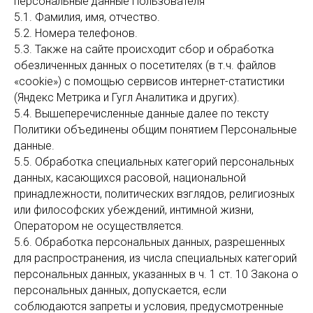
персональные данные Пользователя
5.1. Фамилия, имя, отчество.
5.2. Номера телефонов.
5.3. Также на сайте происходит сбор и обработка
обезличенных данных о посетителях (в т.ч. файлов
«cookie») с помощью сервисов интернет-статистики
(Яндекс Метрика и Гугл Аналитика и других).
5.4. Вышеперечисленные данные далее по тексту
Политики объединены общим понятием Персональные
данные.
5.5. Обработка специальных категорий персональных
данных, касающихся расовой, национальной
принадлежности, политических взглядов, религиозных
или философских убеждений, интимной жизни,
Оператором не осуществляется.
5.6. Обработка персональных данных, разрешенных
для распространения, из числа специальных категорий
персональных данных, указанных в ч. 1 ст. 10 Закона о
персональных данных, допускается, если
соблюдаются запреты и условия, предусмотренные