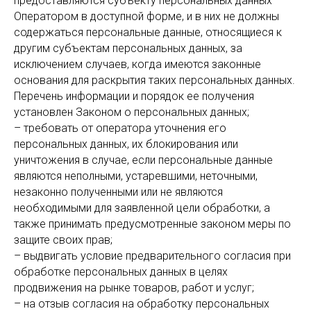
предоставляются субъекту персональных данных
Оператором в доступной форме, и в них не должны
содержаться персональные данные, относящиеся к
другим субъектам персональных данных, за
исключением случаев, когда имеются законные
основания для раскрытия таких персональных данных.
Перечень информации и порядок ее получения
установлен Законом о персональных данных;
– требовать от оператора уточнения его
персональных данных, их блокирования или
уничтожения в случае, если персональные данные
являются неполными, устаревшими, неточными,
незаконно полученными или не являются
необходимыми для заявленной цели обработки, а
также принимать предусмотренные законом меры по
защите своих прав;
– выдвигать условие предварительного согласия при
обработке персональных данных в целях
продвижения на рынке товаров, работ и услуг;
– на отзыв согласия на обработку персональных