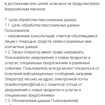
в достижении этих целей, если иное не предусмотрено
федеральным законом.
7. Цели обработки персональных данных
7.1. Цель обработки персональных данных
Пользователя:
– направление консультаций, ответов обратившимся
лицам с помощью средств связи и указанных ими
контактных данных..
7.2. Также Оператор имеет право направлять
Пользователю уведомления о новых продуктах и
услугах, специальных предложениях и различных
событиях. Пользователь всегда может отказаться от
получения информационных сообщений, направив
Оператору письмо на адрес электронной почты
Granitkomplekt@mail.ru с пометкой «Отказ от
уведомлений о новых продуктах и услугах и
специальных предложениях».
7.3. Обезличенные данные Пользователей,