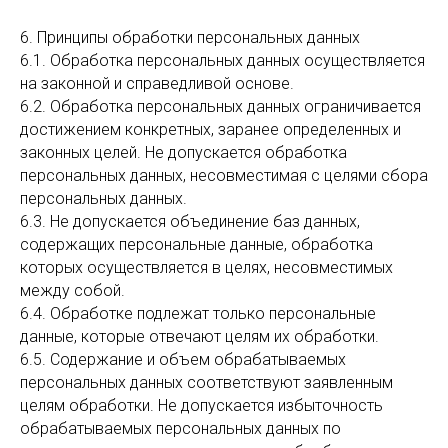
6. Принципы обработки персональных данных
6.1. Обработка персональных данных осуществляется
на законной и справедливой основе.
6.2. Обработка персональных данных ограничивается
достижением конкретных, заранее определенных и
законных целей. Не допускается обработка
персональных данных, несовместимая с целями сбора
персональных данных.
6.3. Не допускается объединение баз данных,
содержащих персональные данные, обработка
которых осуществляется в целях, несовместимых
между собой.
6.4. Обработке подлежат только персональные
данные, которые отвечают целям их обработки.
6.5. Содержание и объем обрабатываемых
персональных данных соответствуют заявленным
целям обработки. Не допускается избыточность
обрабатываемых персональных данных по