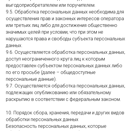
выгодоприобретателем или поручителем.
9.5. Обработка персональных данных необходима для
осуществления прав и законных интересов оператора
или третьих лиц либо для достижения общественно
значимых целей при условии, что при этом не
нарушаются права и свободы субъекта персональных
данных.
9.6. Осуществляется обработка персональных данных,
доступ неограниченного круга лиц к которым
предоставлен субъектом персональных данных либо
по его просьбе (далее – общедоступные
персональные данные).
9.7. Осуществляется обработка персональных данных,
подлежащих опубликованию или обязательному
раскрытию в соответствии с федеральным законом.
10. Порядок сбора, хранения, передачи и других видов
обработки персональных данных
Безопасность персональных данных, которые