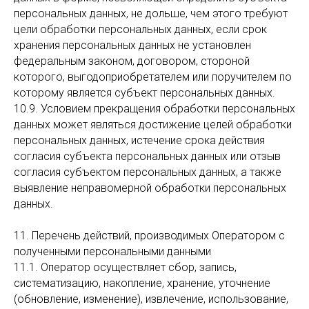
персональных данных, не дольше, чем этого требуют
цели обработки персональных данных, если срок
хранения персональных данных не установлен
федеральным законом, договором, стороной
которого, выгодоприобретателем или поручителем по
которому является субъект персональных данных.
10.9. Условием прекращения обработки персональных
данных может являться достижение целей обработки
персональных данных, истечение срока действия
согласия субъекта персональных данных или отзыв
согласия субъектом персональных данных, а также
выявление неправомерной обработки персональных
данных.
11. Перечень действий, производимых Оператором с
полученными персональными данными
11.1. Оператор осуществляет сбор, запись,
систематизацию, накопление, хранение, уточнение
(обновление, изменение), извлечение, использование,