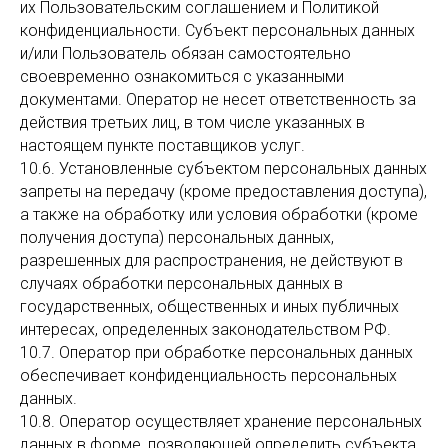
их Пользовательским соглашением и Политикой
конфиденциальности. Субъект персональных данных
и/или Пользователь обязан самостоятельно
своевременно ознакомиться с указанными
документами. Оператор не несет ответственность за
действия третьих лиц, в том числе указанных в
настоящем пункте поставщиков услуг.
10.6. Установленные субъектом персональных данных
запреты на передачу (кроме предоставления доступа),
а также на обработку или условия обработки (кроме
получения доступа) персональных данных,
разрешенных для распространения, не действуют в
случаях обработки персональных данных в
государственных, общественных и иных публичных
интересах, определенных законодательством РФ.
10.7. Оператор при обработке персональных данных
обеспечивает конфиденциальность персональных
данных.
10.8. Оператор осуществляет хранение персональных
данных в форме, позволяющей определить субъекта