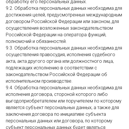
обработку его персональных данных.
9.2. Обработка персональных данных необходима для
достижения целей, предусмотренных международным
договором Российской Федерации или законом, для
осуществления возложенных законодательством
Российской Федерации на оператора функций,
полномочий и обязанностей.
9.3. Обработка персональных данных необходима для
осуществления правосудия, исполнения судебного
акта, акта другого органа или должностного лица,
подлежащих исполнению в соответствии с
законодательством Российской Федерации об
исполнительном производстве.
9.4. Обработка персональных данных необходима для
исполнения договора, стороной которого либо
выгодоприобретателем или поручителем по которому
является субъект персональных данных, а также для
заключения договора по инициативе субъекта
персональных данных или договора, по которому
субъект персональных данных будет являться