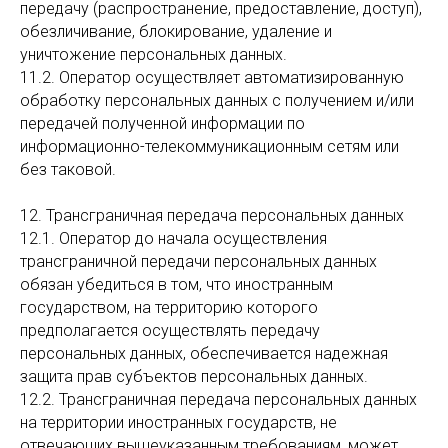
передачу (распространение, предоставление, доступ),
обезличивание, блокирование, удаление и
уничтожение персональных данных.
11.2. Оператор осуществляет автоматизированную
обработку персональных данных с получением и/или
передачей полученной информации по
информационно-телекоммуникационным сетям или
без таковой.
12. Трансграничная передача персональных данных
12.1. Оператор до начала осуществления
трансграничной передачи персональных данных
обязан убедиться в том, что иностранным
государством, на территорию которого
предполагается осуществлять передачу
персональных данных, обеспечивается надежная
защита прав субъектов персональных данных.
12.2. Трансграничная передача персональных данных
на территории иностранных государств, не
отвечающих вышеуказанным требованиям, может