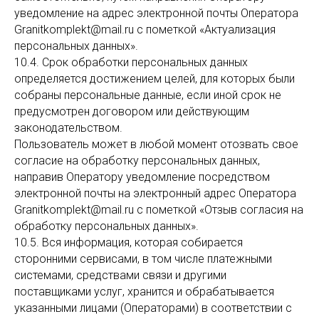
уведомление на адрес электронной почты Оператора
Granitkomplekt@mail.ru с пометкой «Актуализация
персональных данных».
10.4. Срок обработки персональных данных
определяется достижением целей, для которых были
собраны персональные данные, если иной срок не
предусмотрен договором или действующим
законодательством.
Пользователь может в любой момент отозвать свое
согласие на обработку персональных данных,
направив Оператору уведомление посредством
электронной почты на электронный адрес Оператора
Granitkomplekt@mail.ru с пометкой «Отзыв согласия на
обработку персональных данных».
10.5. Вся информация, которая собирается
сторонними сервисами, в том числе платежными
системами, средствами связи и другими
поставщиками услуг, хранится и обрабатывается
указанными лицами (Операторами) в соответствии с