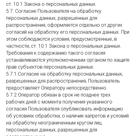
ст. 10.1 Закона о персональных данных.
5.7. Согласие Пользователя на обработку
персональных данных, разрешенных для
распространения, оформляется отдельно от других
согласий на обработку его персональных данных. При
этом соблюдаются условия, предусмотренные, в
частности, ст. 10.1 Закона о персональных данных.
Требования к содержанию такого согласия
устанавливаются уполномоченным органом по защите
прав субъектов персональных данных.
5.7.1 Согласие на обработку персональных данных,
разрешенных для распространения, Пользователь
предоставляет Оператору непосредственно.
5.7.2 Оператор обязан в срок не позднее трех
рабочих дней с момента получения указанного
согласия Пользователя опубликовать информацию
об условиях обработки, о наличии запретов и условий
на обработку неограниченным кругом лиц
персональных данных, разрешенных для