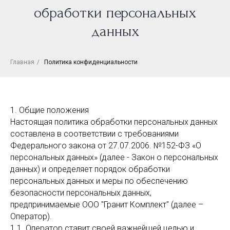
обработки персональных
данных
Главная
/
Политика конфиденциальности
1. Общие положения
Настоящая политика обработки персональных данных
составлена в соответствии с требованиями
Федерального закона от 27.07.2006. №152-ФЗ «О
персональных данных» (далее - Закон о персональных
данных) и определяет порядок обработки
персональных данных и меры по обеспечению
безопасности персональных данных,
предпринимаемые ООО "Гранит Комплект" (далее –
Оператор).
1.1. Оператор ставит своей важнейшей целью и