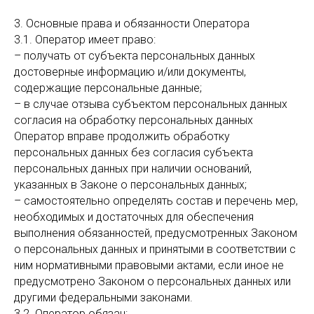
3. Основные права и обязанности Оператора
3.1. Оператор имеет право:
– получать от субъекта персональных данных
достоверные информацию и/или документы,
содержащие персональные данные;
– в случае отзыва субъектом персональных данных
согласия на обработку персональных данных
Оператор вправе продолжить обработку
персональных данных без согласия субъекта
персональных данных при наличии оснований,
указанных в Законе о персональных данных;
– самостоятельно определять состав и перечень мер,
необходимых и достаточных для обеспечения
выполнения обязанностей, предусмотренных Законом
о персональных данных и принятыми в соответствии с
ним нормативными правовыми актами, если иное не
предусмотрено Законом о персональных данных или
другими федеральными законами.
3.2. Оператор обязан: