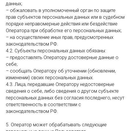
данных;
– обжаловать в уполномоченный орган по защите
прав субъектов персональных данных или в судебном
порядке неправомерные действия или бездействие
Оператора при обработке его персональных данных;
– на осуществление иных прав, предусмотренных
законодательством РФ.
4.2. Субъекты персональных данных обязаны:
– предоставлять Оператору достоверные данные о
себе;
– сообщать Оператору об уточнении (обновлении,
изменении) своих персональных данных.
4.3. Лица, передавшие Оператору недостоверные
сведения о себе, либо сведения о другом субъекте
персональных данных без согласия последнего, несут
ответственность в соответствии с
законодательством РФ.
5. Оператор может обрабатывать следующие