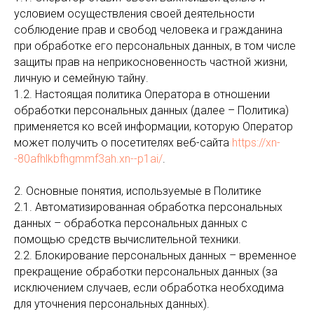
условием осуществления своей деятельности
соблюдение прав и свобод человека и гражданина
при обработке его персональных данных, в том числе
защиты прав на неприкосновенность частной жизни,
личную и семейную тайну.
1.2. Настоящая политика Оператора в отношении
обработки персональных данных (далее – Политика)
применяется ко всей информации, которую Оператор
может получить о посетителях веб-сайта
https://xn-
-80afhlkbfhgmmf3ah.xn--p1ai/
.
2. Основные понятия, используемые в Политике
2.1. Автоматизированная обработка персональных
данных – обработка персональных данных с
помощью средств вычислительной техники.
2.2. Блокирование персональных данных – временное
прекращение обработки персональных данных (за
исключением случаев, если обработка необходима
для уточнения персональных данных).