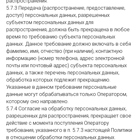
распространения.
5.7.3 Передача (распространение, предоставление,
доступ) персональных данных, разрешенных
субъектом персональных данных для
распространения, должна быть прекращена в любое
время по требованию субъекта персональных
данных. Данное требование должно включать в себя
фамилию, имя, отчество (при наличии), контактную
информацию (номер телефона, адрес электронной
почты или почтовый адрес) субъекта персональных
данных, а также перечень персональных данных,
обработка которых подлежит прекращению.
Указанные в данном требовании персональные
данные могут обрабатываться только Оператором,
которому оно направлено.
5.7.4 Согласие на обработку персональных данных,
разрешенных для распространения, прекращает свое
действие с момента поступления Оператору
требования, указанного в п. 5.7.3 настоящей Политики
в отношении обработки персональных данных.