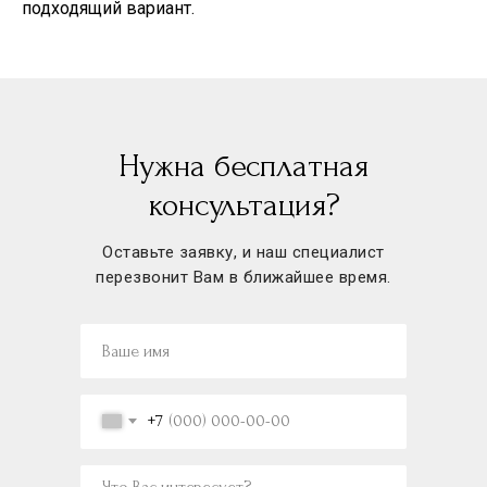
подходящий вариант.
Нужна бесплатная
консультация?
Оставьте заявку, и наш специалист
перезвонит Вам в ближайшее время.
+7