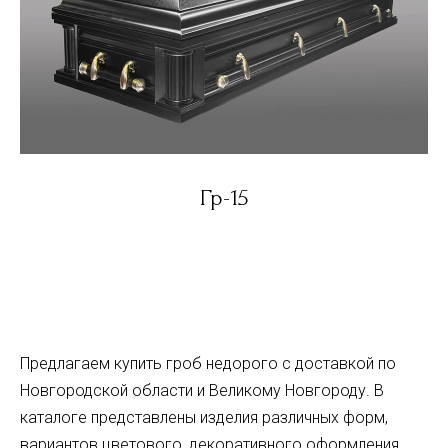
Гр-15
Предлагаем купить гроб недорого с доставкой по
Новгородской области и Великому Новгороду. В
каталоге представлены изделия различных форм,
вариантов цветового, декоративного оформления.