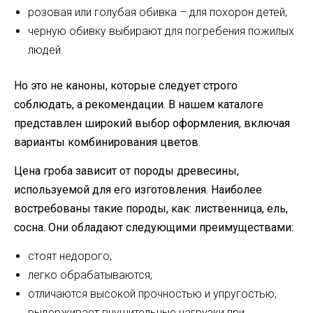
розовая или голубая обивка – для похорон детей;
черную обивку выбирают для погребения пожилых
людей.
Но это не каноны, которые следует строго
соблюдать, а рекомендации. В нашем каталоге
представлен широкий выбор оформления, включая
варианты комбинирования цветов.
Цена гроба зависит от породы древесины,
используемой для его изготовления. Наиболее
востребованы такие породы, как: лиственница, ель,
сосна. Они обладают следующими преимуществами:
стоят недорого;
легко обрабатываются;
отличаются высокой прочностью и упругостью,
выдерживает внушительные нагрузки при