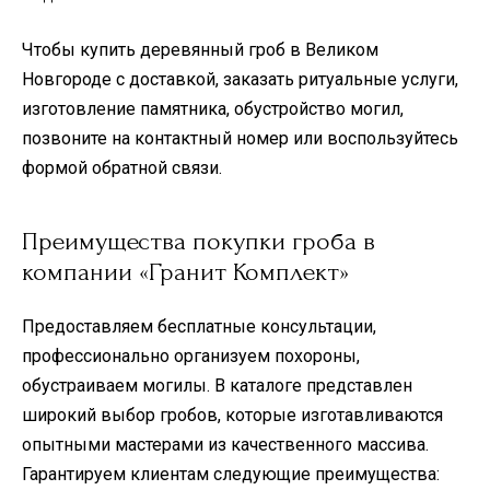
Чтобы купить деревянный гроб в Великом
Новгороде с доставкой, заказать ритуальные услуги,
изготовление памятника, обустройство могил,
позвоните на контактный номер или воспользуйтесь
формой обратной связи.
Преимущества покупки гроба в
компании «Гранит Комплект»
Предоставляем бесплатные консультации,
профессионально организуем похороны,
обустраиваем могилы. В каталоге представлен
широкий выбор гробов, которые изготавливаются
опытными мастерами из качественного массива.
Гарантируем клиентам следующие преимущества: