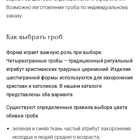
Возможно изготовление гроба по индивидуальному
заказу.
Как выбрать гроб
Форма играет важную роль при выборе.
Четырехгранные гробы – традиционный ритуальный
атрибут христианских траурных церемоний. Изделия
шестигранной формы используются для захоронения
христиан и католиков. В нашем каталоге
представлены оба варианта.
Существуют определенные правила выбора цвета
обивки гроба:
зеленая и синяя ткань частый атрибут захоронения
молодых и людей среднего возраста;