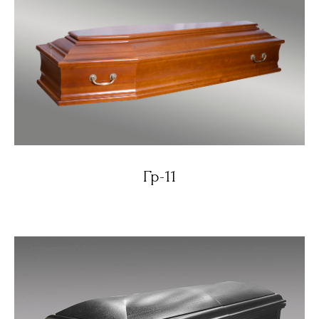
Гр-11