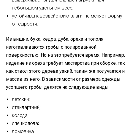
небольшом удельном весе;
устойчивы к воздействию влаги, не меняет форму
от сырости.
Из вишни, бука, кедра, дуба, ореха и тополя
изготавливаются гробы с полированной
поверхностью. Но на это требуется время. Например,
изделие из ореха требует мастерства при сборке, так
как ствол этого дерева узкий, таким же получается и
массив из него. В зависимости от размера одежды
усопшего гробы делятся на следующие виды:
детский;
стандартный;
колода;
спецколода;
домовина.