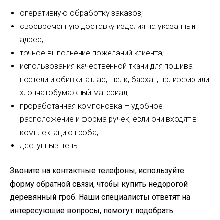
оперативную обработку заказов;
своевременную доставку изделия на указанный
адрес;
точное выполнение пожеланий клиента;
использования качественной ткани для пошива
постели и обивки: атлас, шелк, бархат, полиэфир или
хлопчатобумажный материал;
проработанная компоновка – удобное
расположение и форма ручек, если они входят в
комплектацию гроба;
доступные цены.
Звоните на контактные телефоны, используйте
форму обратной связи, чтобы купить недорогой
деревянный гроб. Наши специалисты ответят на
интересующие вопросы, помогут подобрать