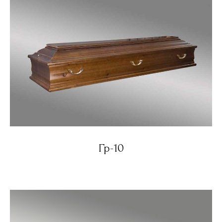
Гр-10