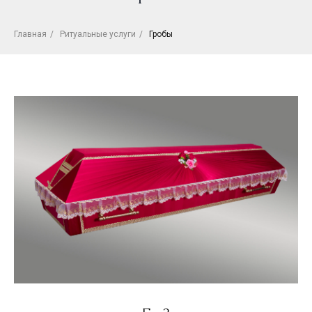
Главная
/
Ритуальные услуги
/
Гробы