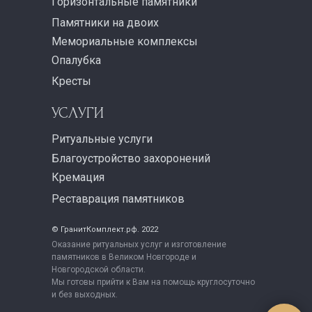
Горизонтальные памятники
Памятники на двоих
Мемориальные комплексы
Опалубка
Кресты
УСЛУГИ
Ритуальные услуги
Благоустройство захоронений
Кремация
Реставрация памятников
© ГранитКомплект.рф. 2022
Оказание ритуальных услуг и изготовление
памятников в Великом Новгороде и
Новгородской области.
Мы готовы прийти к Вам на помощь круглосуточно
и без выходных.